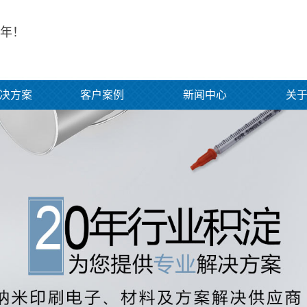
年！
决方案
客户案例
新闻中心
关