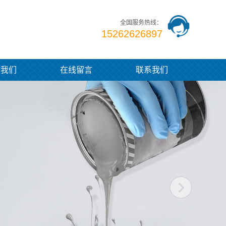
全国服务热线：
15262626897
于我们
在线留言
联系我们