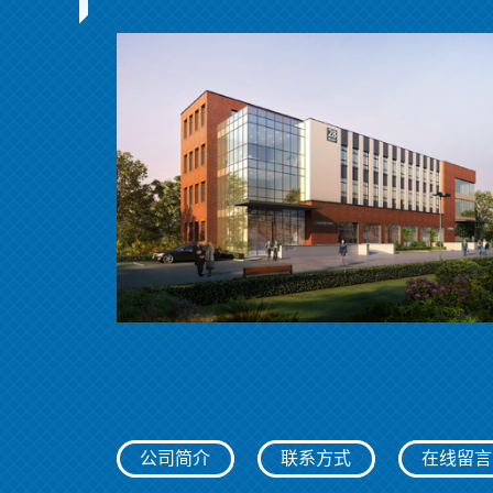
公司简介
联系方式
在线留言