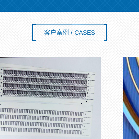
客户案例 / CASES