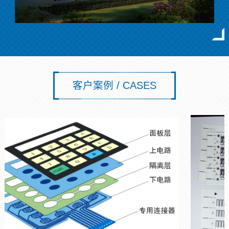
客户案例 / CASES