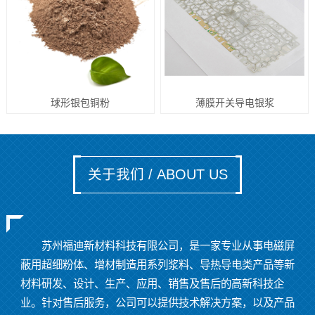
球形银包铜粉
薄膜开关导电银浆
关于我们 / ABOUT US
苏州福迪新材料科技有限公司，是一家专业从事电磁屏
蔽用超细粉体、增材制造用系列浆料、导热导电类产品等新
材料研发、设计、生产、应用、销售及售后的高新科技企
业。针对售后服务，公司可以提供技术解决方案，以及产品