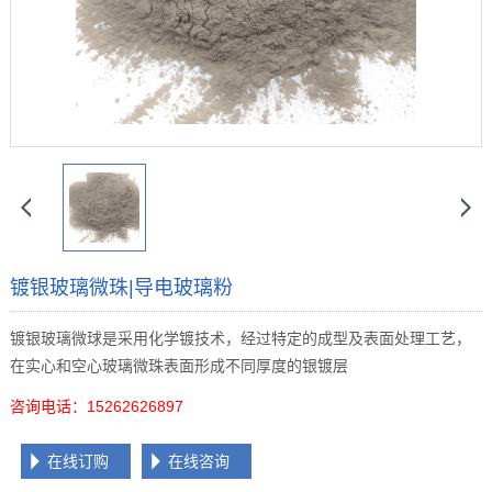
镀银玻璃微珠|导电玻璃粉
镀银玻璃微球是采用化学镀技术，经过特定的成型及表面处理工艺，
在实心和空心玻璃微珠表面形成不同厚度的银镀层
咨询电话：15262626897
在线订购
在线咨询