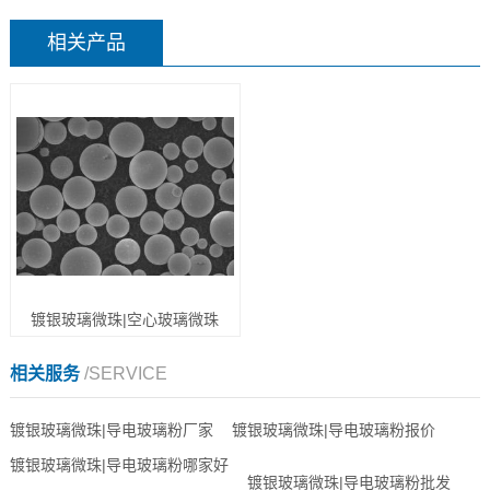
相关产品
镀银玻璃微珠|空心玻璃微珠
相关服务
/SERVICE
镀银玻璃微珠|导电玻璃粉厂家
镀银玻璃微珠|导电玻璃粉报价
镀银玻璃微珠|导电玻璃粉哪家好
镀银玻璃微珠|导电玻璃粉批发