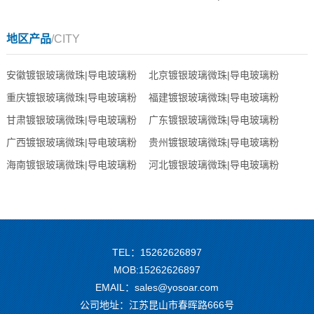
地区产品
/CITY
安徽镀银玻璃微珠|导电玻璃粉
北京镀银玻璃微珠|导电玻璃粉
重庆镀银玻璃微珠|导电玻璃粉
福建镀银玻璃微珠|导电玻璃粉
甘肃镀银玻璃微珠|导电玻璃粉
广东镀银玻璃微珠|导电玻璃粉
广西镀银玻璃微珠|导电玻璃粉
贵州镀银玻璃微珠|导电玻璃粉
海南镀银玻璃微珠|导电玻璃粉
河北镀银玻璃微珠|导电玻璃粉
TEL：15262626897
MOB:15262626897
EMAIL：sales@yosoar.com
公司地址：江苏昆山市春晖路666号