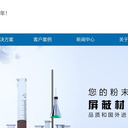
年！
决方案
客户案例
新闻中心
关