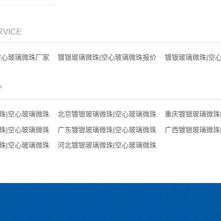
RVICE
空心玻璃微珠厂家
镀银玻璃微珠|空心玻璃微珠报价
镀银玻璃微珠|空
Y
珠|空心玻璃微珠
北京镀银玻璃微珠|空心玻璃微珠
重庆镀银玻璃微珠
珠|空心玻璃微珠
广东镀银玻璃微珠|空心玻璃微珠
广西镀银玻璃微珠
珠|空心玻璃微珠
河北镀银玻璃微珠|空心玻璃微珠