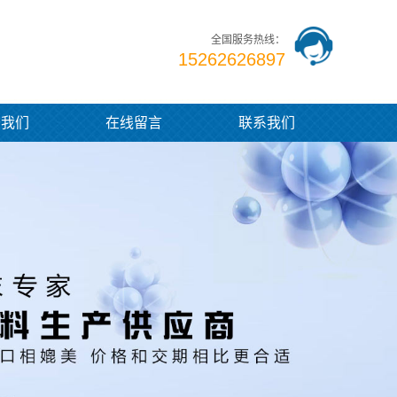
全国服务热线：
15262626897
于我们
在线留言
联系我们