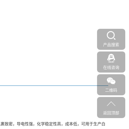
产品搜索
在线咨询
二维码
返回顶部
包裹致密，导电性强，化学稳定性高，成本低，可用于生产白