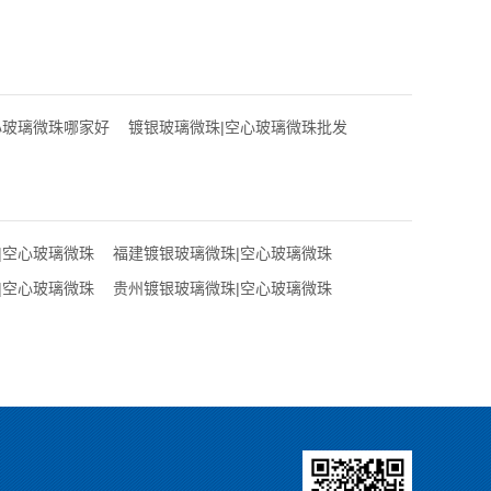
心玻璃微珠哪家好
镀银玻璃微珠|空心玻璃微珠批发
|空心玻璃微珠
福建镀银玻璃微珠|空心玻璃微珠
|空心玻璃微珠
贵州镀银玻璃微珠|空心玻璃微珠