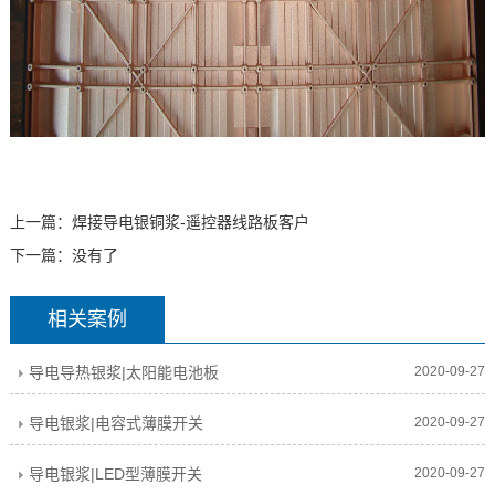
上一篇：
焊接导电银铜浆-遥控器线路板客户
下一篇：没有了
相关案例
导电导热银浆|太阳能电池板
2020-09-27
导电银浆|电容式薄膜开关
2020-09-27
导电银浆|LED型薄膜开关
2020-09-27