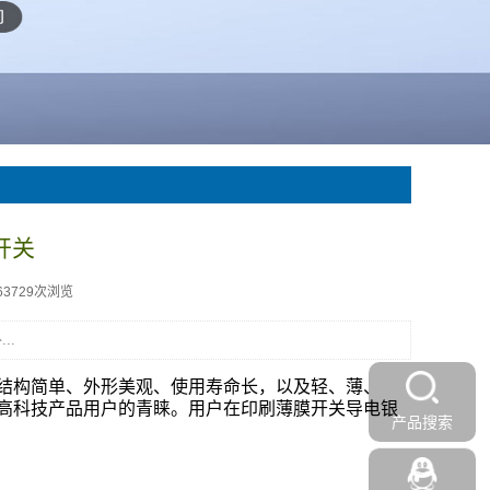
开关
63729次浏览
..
结构简单、外形美观、使用寿命长，以及轻、薄、
高科技产品用户的青睐。用户在印刷薄膜开关导电银
产品搜索