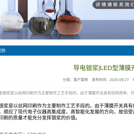
案例
导电银浆|LED型薄膜
分类：客户案例
发布时间：2020-09-27
电银浆是以丝网印刷作为主要制作工艺手段的。由于薄膜开关具有结构简单、外.
银浆
是以丝网印刷作为主要制作工艺手段的。由于薄膜开关具有
，顺应了现代电子仪器高集成度、高智能化发展的方向，故倍受
印刷的质量才能充分发挥银浆的价值。