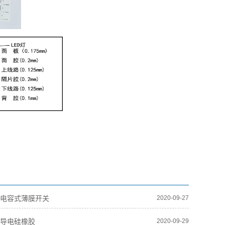
|电容式薄膜开关
2020-09-27
|导电硅橡胶
2020-09-29