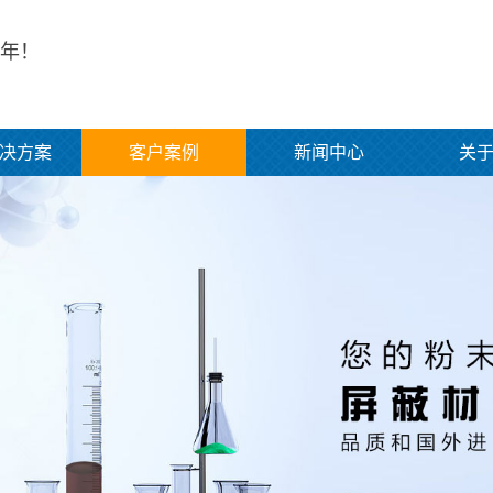
年！
决方案
客户案例
新闻中心
关