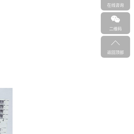
在线咨询
二维码
返回顶部