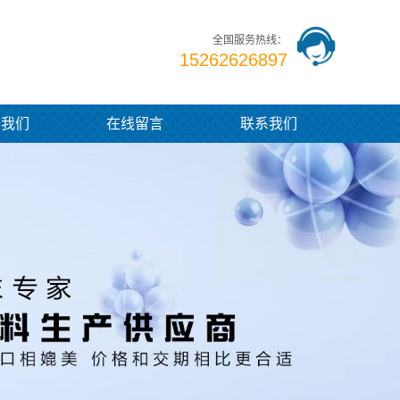
全国服务热线：
15262626897
于我们
在线留言
联系我们