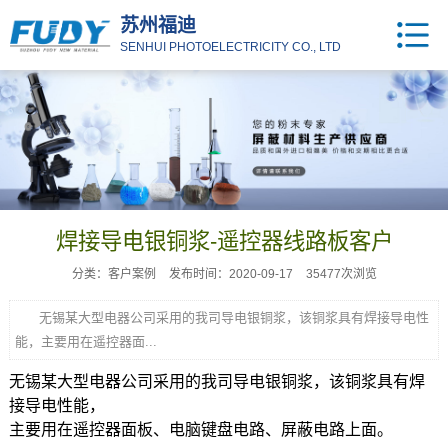
苏州福迪
SENHUI PHOTOELECTRICITY CO., LTD
焊接导电银铜浆-遥控器线路板客户
分类：客户案例
发布时间：2020-09-17
35477次浏览
无锡某大型电器公司采用的我司导电银铜浆，该铜浆具有焊接导电性
能，主要用在遥控器面...
无锡某大型电器公司采用的我司
导电银铜浆
，该铜浆具有焊
接导电性能，
主要用在遥控器面板、电脑键盘电路、屏蔽电路上面。